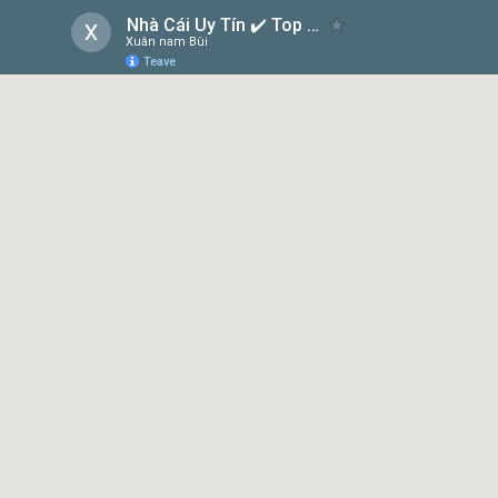
Nhà Cái Uy Tín ✔️ Top 10 Nhà Cái Uy Tín, An Toàn Nhất Năm 2026
Xuân nam Bùi
Teave